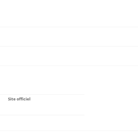
Site officiel